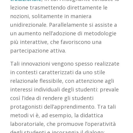
lezione trasmettendo direttamente le
nozioni, solitamente in maniera
unidirezionale. Parallelamente si assiste a
un aumento nell’adozione di metodologie
più interattive, che favoriscono una
partecipazione attiva.
Tali innovazioni vengono spesso realizzate
in contesti caratterizzati da uno stile
relazionale flessibile, con attenzione agli
interessi individuali degli studenti: prevale
così l’idea di rendere gli studenti
protagonisti dell’apprendimento. Tra tali
metodi vi è, ad esempio, la didattica
laboratoriale, che promuove l’operatività
degli studenti e incoraggia il dialogo: