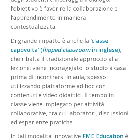
l’obiettivo è favorire la collaborazione e
l’apprendimento in maniera
contestualizzata.
Di grande impatto è anche la
‘classe
capovolta’ (
flipped classroom
in inglese)
,
che ribalta il tradizionale approccio alla
lezione: viene incoraggiato lo studio a casa
prima di incontrarsi in aula, spesso
utilizzando piattaforme ad hoc con
contenuti e video didattici. Il tempo in
classe viene impiegato per attività
collaborative, tra cui laboratori, discussioni
ed esperienze pratiche.
In tali modalità innovative
FME Education
è