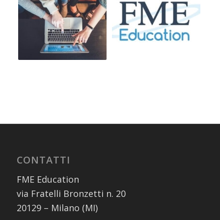
CONTATTI
FME Education
via Fratelli Bronzetti n. 20
20129 – Milano (MI)