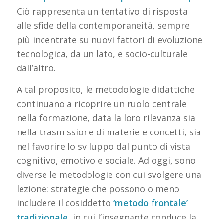
Ciò rappresenta un tentativo di risposta
alle sfide della contemporaneità, sempre
più incentrate su nuovi fattori di evoluzione
tecnologica, da un lato, e socio-culturale
dall’altro.
A tal proposito, le metodologie didattiche
continuano a ricoprire un ruolo centrale
nella formazione, data la loro rilevanza sia
nella trasmissione di materie e concetti, sia
nel favorire lo sviluppo dal punto di vista
cognitivo, emotivo e sociale. Ad oggi, sono
diverse le metodologie con cui svolgere una
lezione: strategie che possono o meno
includere il cosiddetto
‘metodo frontale’
tradizionale
, in cui l’insegnante conduce la