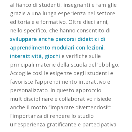
al fianco di studenti, insegnanti e famiglie
grazie a una lunga esperienza nel settore
editoriale e formativo. Oltre dieci anni,
nello specifico, che hanno consentito di
sviluppare anche percorsi didattici di
apprendimento modulari con lezioni,
interattività, giochi
e verifiche sulle
principali materie della scuola dell’obbligo.
Accoglie così le esigenze degli studenti e
favorisce l’apprendimento interattivo e
personalizzato. In questo approccio
multidisciplinare e collaborativo risiede
anche il motto “Imparare divertendosi!”:
l’importanza di rendere lo studio
un’esperienza gratificante e partecipativa.