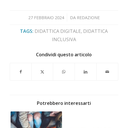
/
27 FEBBRAIO 2024
DA
REDAZIONE
TAGS:
DIDATTICA DIGITALE
,
DIDATTICA
INCLUSIVA
Condividi questo articolo
Potrebbero interessarti