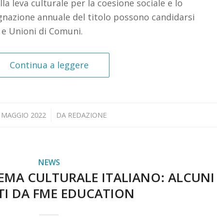
lla leva culturale per la coesione sociale e lo
gnazione annuale del titolo possono candidarsi
 e Unioni di Comuni.
Continua a leggere
/
 MAGGIO 2022
DA
REDAZIONE
NEWS
STEMA CULTURALE ITALIANO: ALCUNI
TI DA FME EDUCATION