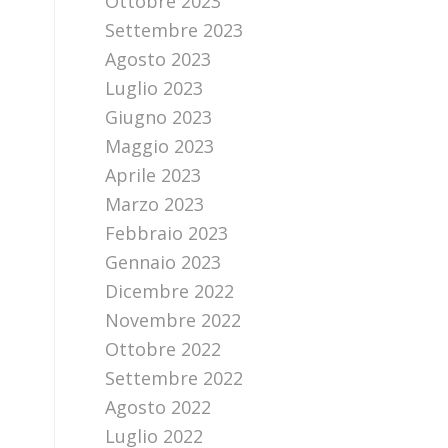
Ottobre 2023
Settembre 2023
Agosto 2023
Luglio 2023
Giugno 2023
Maggio 2023
Aprile 2023
Marzo 2023
Febbraio 2023
Gennaio 2023
Dicembre 2022
Novembre 2022
Ottobre 2022
Settembre 2022
Agosto 2022
Luglio 2022