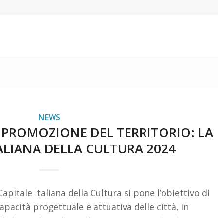
NEWS
 PROMOZIONE DEL TERRITORIO: LA
TALIANA DELLA CULTURA 2024
i Capitale Italiana della Cultura si pone l’obiettivo di
apacità progettuale e attuativa delle città, in