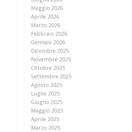
Maggio 2026
Aprile 2026
Marzo 2026
Febbraio 2026
Gennaio 2026
Dicembre 2025
Novembre 2025
Ottobre 2025
Settembre 2025
Agosto 2025
Luglio 2025
Giugno 2025
Maggio 2025
Aprile 2025
Marzo 2025