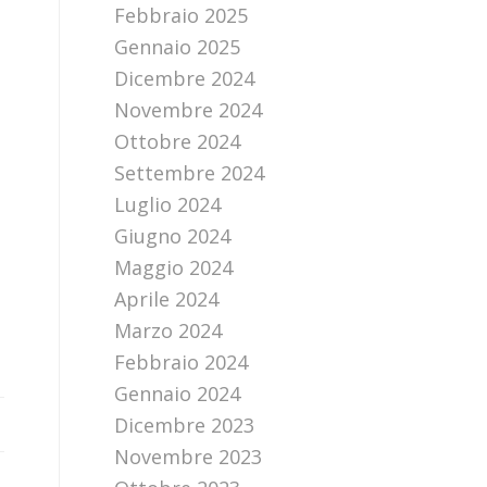
Febbraio 2025
Gennaio 2025
Dicembre 2024
Novembre 2024
Ottobre 2024
Settembre 2024
Luglio 2024
Giugno 2024
Maggio 2024
Aprile 2024
Marzo 2024
Febbraio 2024
Gennaio 2024
Dicembre 2023
Novembre 2023