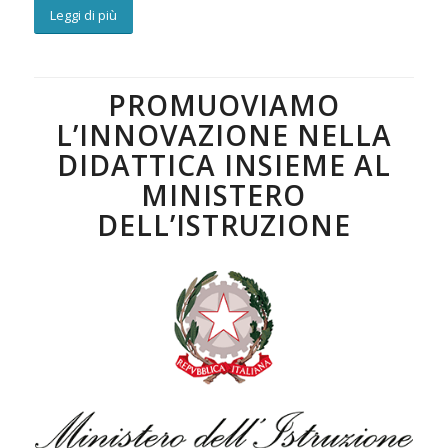
Leggi di più
PROMUOVIAMO
L’INNOVAZIONE NELLA
DIDATTICA INSIEME AL
MINISTERO
DELL’ISTRUZIONE