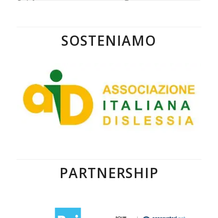
SOSTENIAMO
PARTNERSHIP