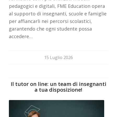
pedagogici e digitali, FME Education opera
al supporto di insegnanti, scuole e famiglie
per affiancarli nei percorsi scolastici,
garantendo che ogni studente possa
accedere…
15 Luglio 2026
Il tutor on line: un team di insegnanti
a tua disposizione!