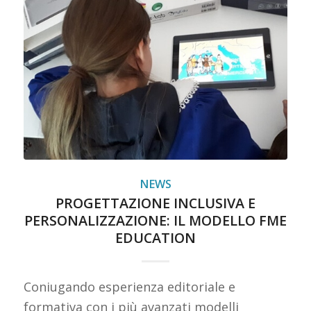
NEWS
PROGETTAZIONE INCLUSIVA E
PERSONALIZZAZIONE: IL MODELLO FME
EDUCATION
Coniugando esperienza editoriale e
formativa con i più avanzati modelli