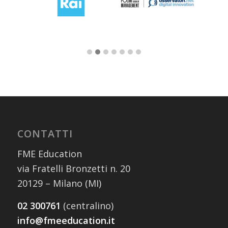
CONTATTI
FME Education
via Fratelli Bronzetti n. 20
20129 – Milano (MI)
02 300761
(centralino)
info@fmeeducation.it