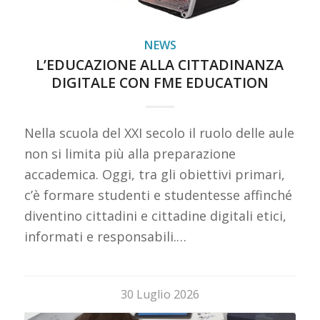
NEWS
L’EDUCAZIONE ALLA CITTADINANZA
DIGITALE CON FME EDUCATION
Nella scuola del XXI secolo il ruolo delle aule
non si limita più alla preparazione
accademica. Oggi, tra gli obiettivi primari,
c’è formare studenti e studentesse affinché
diventino cittadini e cittadine digitali etici,
informati e responsabili.…
30 Luglio 2026