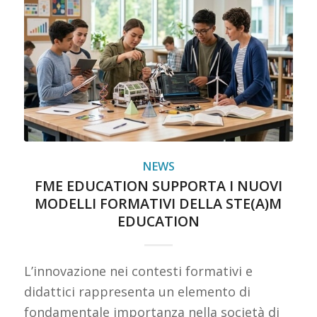
NEWS
FME EDUCATION SUPPORTA I NUOVI
MODELLI FORMATIVI DELLA STE(A)M
EDUCATION
L’innovazione nei contesti formativi e
didattici rappresenta un elemento di
fondamentale importanza nella società di