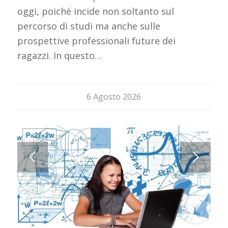
oggi, poiché incide non soltanto sul
percorso di studi ma anche sulle
prospettive professionali future dei
ragazzi. In questo…
6 Agosto 2026