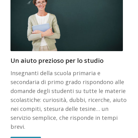
Un aiuto prezioso per lo studio
Insegnanti della scuola primaria e
secondaria di primo grado rispondono alle
domande degli studenti su tutte le materie
scolastiche: curiosità, dubbi, ricerche, aiuto
nei compiti, stesura delle tesine… un
servizio semplice, che risponde in tempi
brevi.