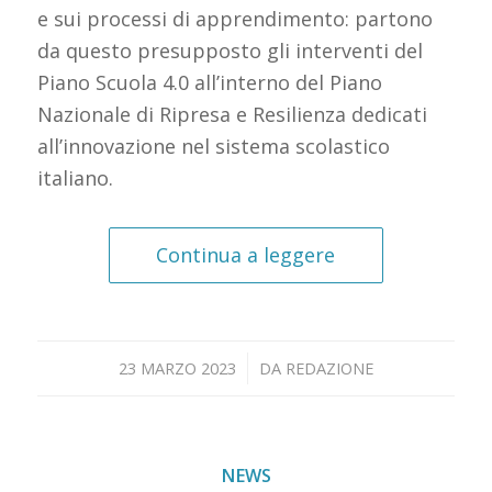
e sui processi di apprendimento: partono
da questo presupposto gli interventi del
Piano Scuola 4.0 all’interno del Piano
Nazionale di Ripresa e Resilienza dedicati
all’innovazione nel sistema scolastico
italiano.
Continua a leggere
/
23 MARZO 2023
DA
REDAZIONE
NEWS