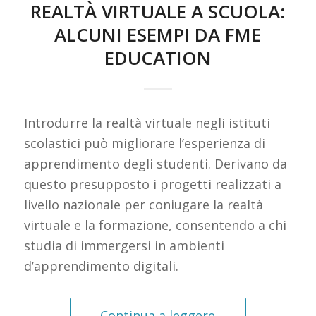
REALTÀ VIRTUALE A SCUOLA:
ALCUNI ESEMPI DA FME
EDUCATION
Introdurre la realtà virtuale negli istituti
scolastici può migliorare l’esperienza di
apprendimento degli studenti. Derivano da
questo presupposto i progetti realizzati a
livello nazionale per coniugare la realtà
virtuale e la formazione, consentendo a chi
studia di immergersi in ambienti
d’apprendimento digitali.
Continua a leggere