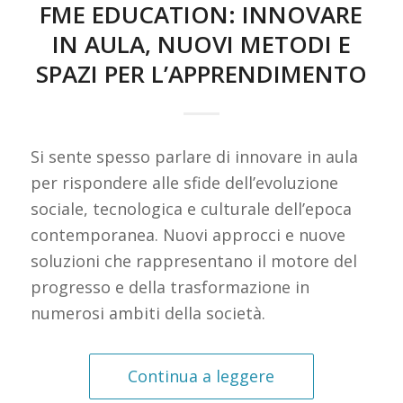
FME EDUCATION: INNOVARE
IN AULA, NUOVI METODI E
SPAZI PER L’APPRENDIMENTO
Si sente spesso parlare di innovare in aula
per rispondere alle sfide dell’evoluzione
sociale, tecnologica e culturale dell’epoca
contemporanea. Nuovi approcci e nuove
soluzioni che rappresentano il motore del
progresso e della trasformazione in
numerosi ambiti della società.
Continua a leggere