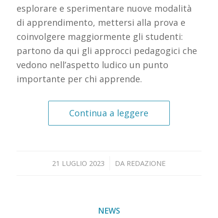
esplorare e sperimentare nuove modalità
di apprendimento, mettersi alla prova e
coinvolgere maggiormente gli studenti:
partono da qui gli approcci pedagogici che
vedono nell’aspetto ludico un punto
importante per chi apprende.
Continua a leggere
/
21 LUGLIO 2023
DA
REDAZIONE
NEWS