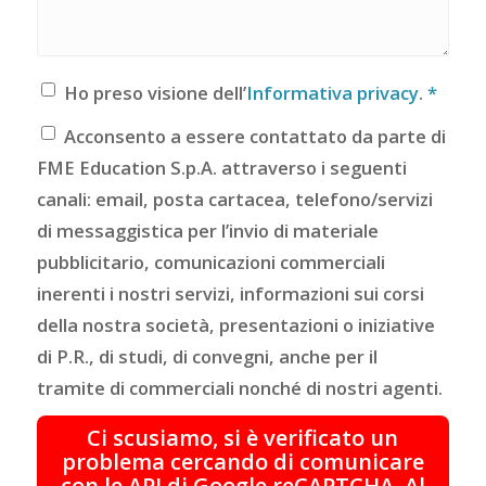
Ho preso visione dell’
Informativa privacy
.
*
Acconsento a essere contattato da parte di
FME Education S.p.A. attraverso i seguenti
canali: email, posta cartacea, telefono/servizi
di messaggistica per l’invio di materiale
pubblicitario, comunicazioni commerciali
inerenti i nostri servizi, informazioni sui corsi
della nostra società, presentazioni o iniziative
di P.R., di studi, di convegni, anche per il
tramite di commerciali nonché di nostri agenti.
Ci scusiamo, si è verificato un
problema cercando di comunicare
con le API di Google reCAPTCHA. Al