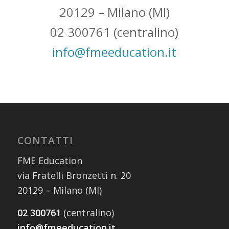
20129 – Milano (MI)
02 300761 (centralino)
info@fmeeducation.it
CONTATTI
FME Education
via Fratelli Bronzetti n. 20
20129 – Milano (MI)
02 300761
(centralino)
info@fmeeducation.it