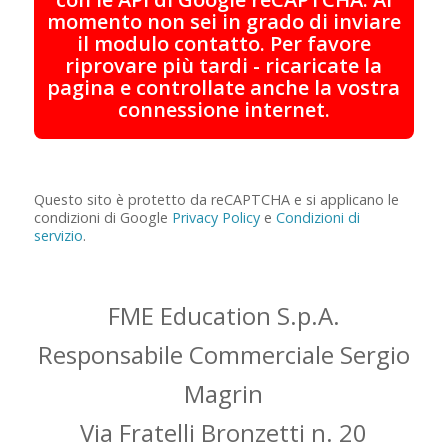
momento non sei in grado di inviare
il modulo contatto. Per favore
riprovare più tardi - ricaricate la
pagina e controllate anche la vostra
connessione internet.
Questo sito è protetto da reCAPTCHA e si applicano le
condizioni di Google
Privacy Policy
e
Condizioni di
servizio
.
FME Education S.p.A.
Responsabile Commerciale Sergio
Magrin
Via Fratelli Bronzetti n. 20