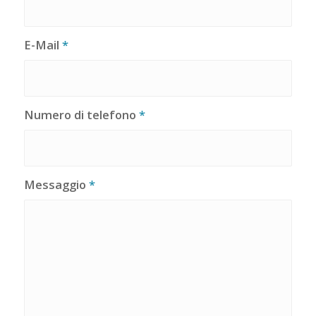
E-Mail
*
Numero di telefono
*
Messaggio
*