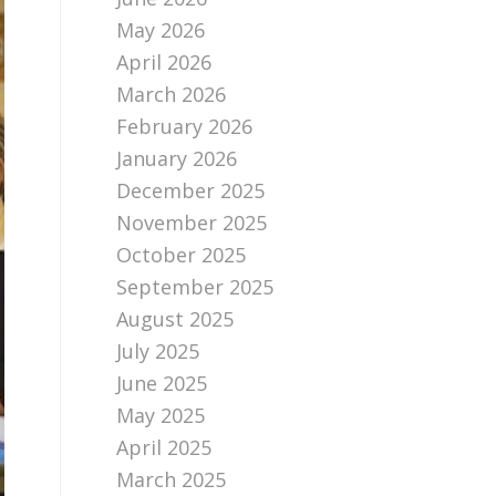
May 2026
April 2026
March 2026
February 2026
January 2026
December 2025
November 2025
October 2025
September 2025
August 2025
July 2025
June 2025
May 2025
April 2025
March 2025