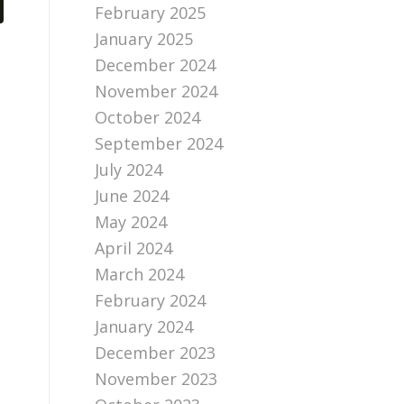
February 2025
January 2025
December 2024
November 2024
October 2024
September 2024
July 2024
June 2024
May 2024
April 2024
March 2024
February 2024
January 2024
December 2023
November 2023