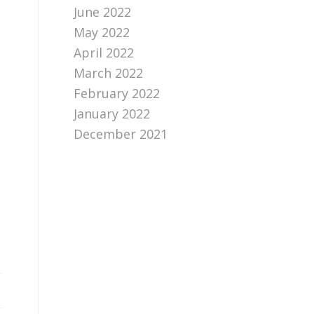
June 2022
May 2022
April 2022
March 2022
February 2022
January 2022
December 2021