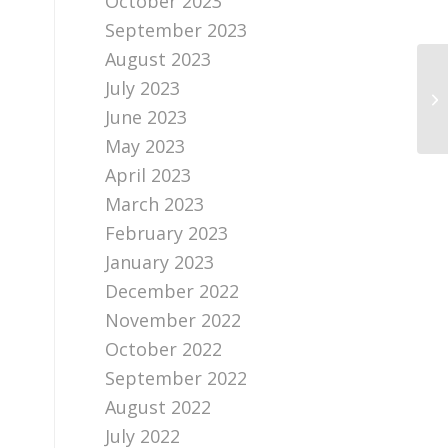
October 2023
September 2023
August 2023
July 2023
June 2023
May 2023
April 2023
March 2023
February 2023
January 2023
December 2022
November 2022
October 2022
September 2022
August 2022
July 2022