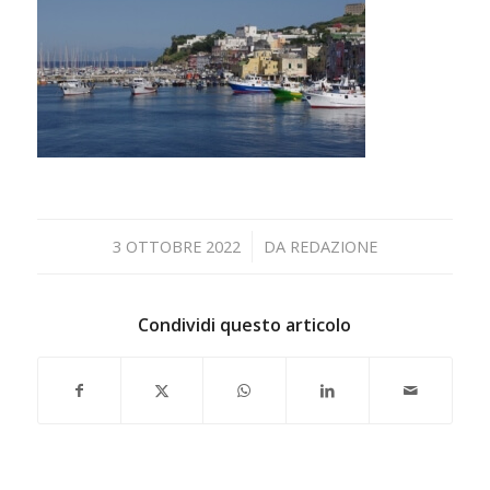
/
3 OTTOBRE 2022
DA
REDAZIONE
Condividi questo articolo