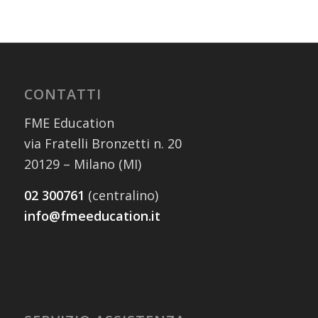
CONTATTI
FME Education
via Fratelli Bronzetti n. 20
20129 – Milano (MI)
02 300761
(centralino)
info@fmeeducation.it