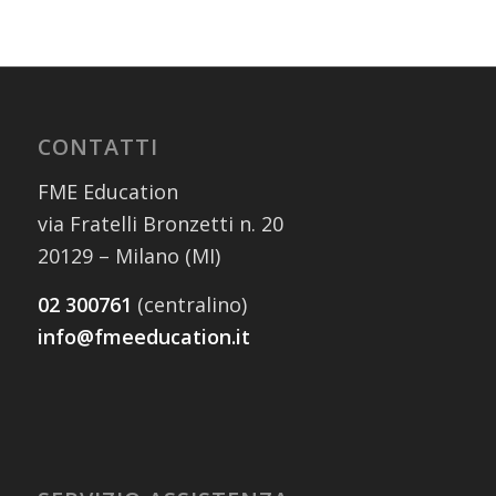
CONTATTI
FME Education
via Fratelli Bronzetti n. 20
20129 – Milano (MI)
02 300761
(centralino)
info@fmeeducation.it