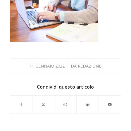
/
11 GENNAIO 2022
DA
REDAZIONE
Condividi questo articolo