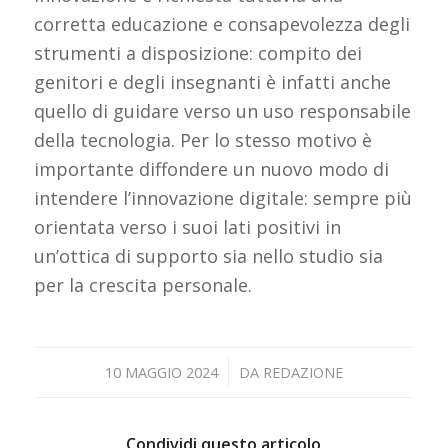
corretta educazione e consapevolezza degli
strumenti a disposizione: compito dei
genitori e degli insegnanti è infatti anche
quello di guidare verso un uso responsabile
della tecnologia. Per lo stesso motivo è
importante diffondere un nuovo modo di
intendere l’innovazione digitale: sempre più
orientata verso i suoi lati positivi in
un’ottica di supporto sia nello studio sia
per la crescita personale.
/
10 MAGGIO 2024
DA
REDAZIONE
Condividi questo articolo