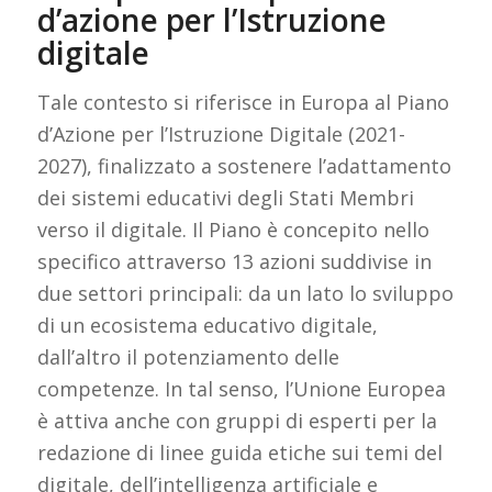
d’azione per l’Istruzione
digitale
Tale contesto si riferisce in Europa al Piano
d’Azione per l’Istruzione Digitale (2021-
2027), finalizzato a sostenere l’adattamento
dei sistemi educativi degli Stati Membri
verso il digitale. Il Piano è concepito nello
specifico attraverso 13 azioni suddivise in
due settori principali: da un lato lo sviluppo
di un ecosistema educativo digitale,
dall’altro il potenziamento delle
competenze. In tal senso, l’Unione Europea
è attiva anche con gruppi di esperti per la
redazione di linee guida etiche sui temi del
digitale, dell’intelligenza artificiale e