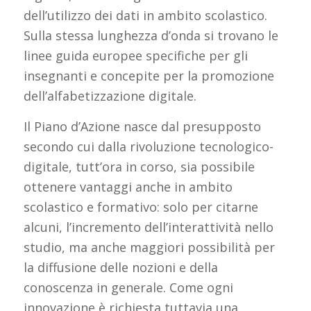
dell’utilizzo dei dati in ambito scolastico.
Sulla stessa lunghezza d’onda si trovano le
linee guida europee specifiche per gli
insegnanti e concepite per la promozione
dell’alfabetizzazione digitale.
Il Piano d’Azione nasce dal presupposto
secondo cui dalla rivoluzione tecnologico-
digitale, tutt’ora in corso, sia possibile
ottenere vantaggi anche in ambito
scolastico e formativo: solo per citarne
alcuni, l’incremento dell’interattività nello
studio, ma anche maggiori possibilità per
la diffusione delle nozioni e della
conoscenza in generale. Come ogni
innovazione è richiesta tuttavia una