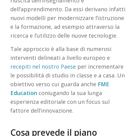
riuscita dell’insegnamento e
dell’apprendimento. Da essi derivano infatti
nuovi modelli per modernizzare l’istruzione
e la formazione, ad esempio attraverso la
ricerca e l’utilizzo delle nuove tecnologie.
Tale approccio è alla base di numerosi
interventi delineati a livello europeo e
recepiti nel nostro Paese
per incrementare
le possibilità di studio in classe e a casa. Un
obiettivo verso cui guarda anche
FME
Education
coniugando la sua lunga
esperienza editoriale con un focus sul
fattore dell’innovazione.
Cosa prevede il piano