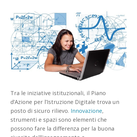
Tra le iniziative istituzionali, il Piano
d’Azione per l’Istruzione Digitale trova un
posto di sicuro rilievo.
Innovazione
,
strumenti e spazi sono elementi che
possono fare la differenza per la buona