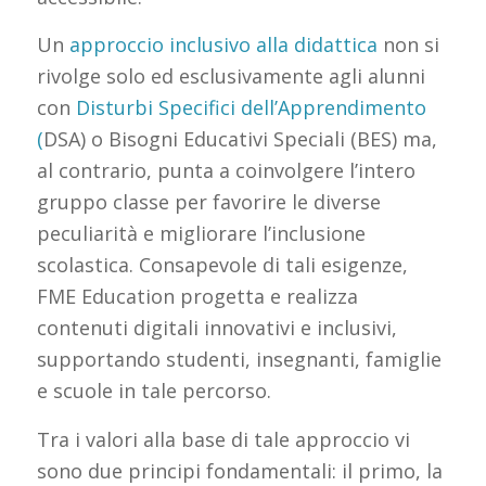
Un
approccio inclusivo alla didattica
non si
rivolge solo ed esclusivamente agli alunni
con
Disturbi Specifici dell’Apprendimento
(
DSA) o Bisogni Educativi Speciali (BES) ma,
al contrario, punta a coinvolgere l’intero
gruppo classe per favorire le diverse
peculiarità e migliorare l’inclusione
scolastica. Consapevole di tali esigenze,
FME Education progetta e realizza
contenuti digitali innovativi e inclusivi,
supportando studenti, insegnanti, famiglie
e scuole in tale percorso.
Tra i valori alla base di tale approccio vi
sono due principi fondamentali: il primo, la