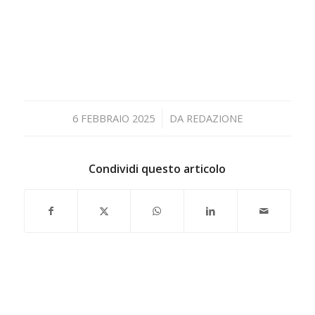
/
6 FEBBRAIO 2025
DA
REDAZIONE
Condividi questo articolo