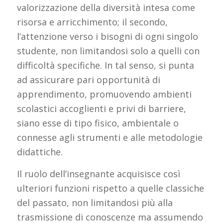
valorizzazione della diversità intesa come
risorsa e arricchimento; il secondo,
l’attenzione verso i bisogni di ogni singolo
studente, non limitandosi solo a quelli con
difficoltà specifiche. In tal senso, si punta
ad assicurare pari opportunità di
apprendimento, promuovendo ambienti
scolastici accoglienti e privi di barriere,
siano esse di tipo fisico, ambientale o
connesse agli strumenti e alle metodologie
didattiche.
Il ruolo dell’insegnante acquisisce così
ulteriori funzioni rispetto a quelle classiche
del passato, non limitandosi più alla
trasmissione di conoscenze ma assumendo