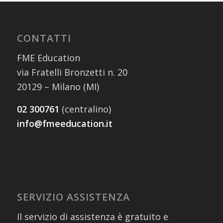
CONTATTI
FME Education
via Fratelli Bronzetti n. 20
20129 – Milano (MI)
02 300761
(centralino)
info@fmeeducation.it
SERVIZIO ASSISTENZA
Il servizio di assistenza è gratuito e