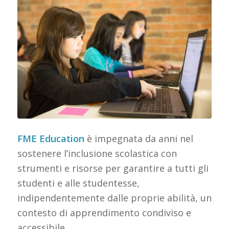
FME Education
è impegnata da anni nel
sostenere l’inclusione scolastica con
strumenti e risorse per garantire a tutti gli
studenti e alle studentesse,
indipendentemente dalle proprie abilità, un
contesto di apprendimento condiviso e
accessibile.