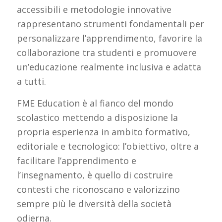
accessibili e metodologie innovative
rappresentano strumenti fondamentali per
personalizzare l’apprendimento, favorire la
collaborazione tra studenti e promuovere
un’educazione realmente inclusiva e adatta
a tutti.
FME Education è al fianco del mondo
scolastico mettendo a disposizione la
propria esperienza in ambito formativo,
editoriale e tecnologico: l’obiettivo, oltre a
facilitare l’apprendimento e
l’insegnamento, è quello di costruire
contesti che riconoscano e valorizzino
sempre più le diversità della società
odierna.