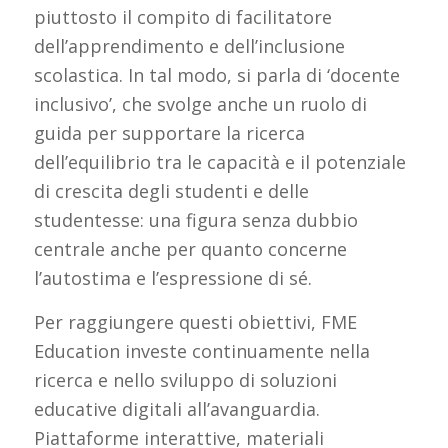
piuttosto il compito di facilitatore
dell’apprendimento e dell’inclusione
scolastica. In tal modo, si parla di ‘docente
inclusivo’, che svolge anche un ruolo di
guida per supportare la ricerca
dell’equilibrio tra le capacità e il potenziale
di crescita degli studenti e delle
studentesse: una figura senza dubbio
centrale anche per quanto concerne
l’autostima e l’espressione di sé.
Per raggiungere questi obiettivi, FME
Education investe continuamente nella
ricerca e nello sviluppo di soluzioni
educative digitali all’avanguardia.
Piattaforme interattive, materiali