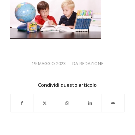
/
19 MAGGIO 2023
DA
REDAZIONE
Condividi questo articolo