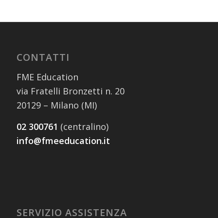
CONTATTI
FME Education
via Fratelli Bronzetti n. 20
20129 – Milano (MI)
02 300761
(centralino)
info@fmeeducation.it
SERVIZIO ASSISTENZA