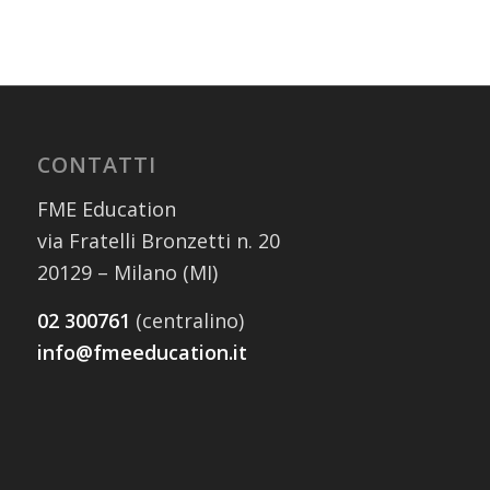
CONTATTI
FME Education
via Fratelli Bronzetti n. 20
20129 – Milano (MI)
02 300761
(centralino)
info@fmeeducation.it