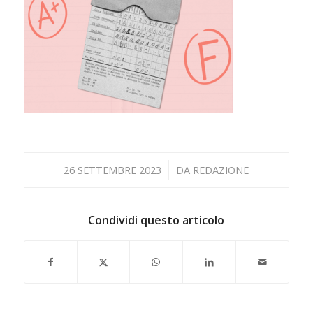
/
26 SETTEMBRE 2023
DA
REDAZIONE
Condividi questo articolo