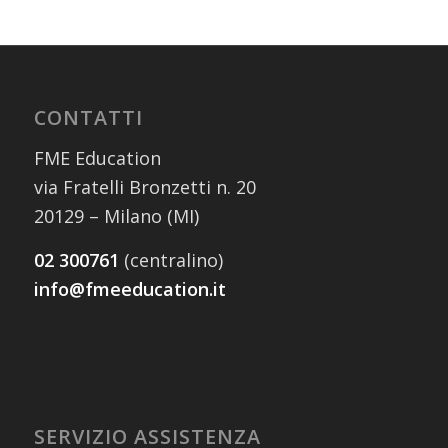
CONTATTI
FME Education
via Fratelli Bronzetti n. 20
20129 – Milano (MI)
02 300761
(centralino)
info@fmeeducation.it
SERVIZIO ASSISTENZA