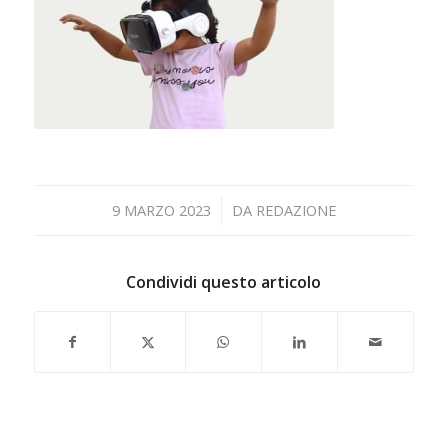
/
9 MARZO 2023
DA
REDAZIONE
Condividi questo articolo