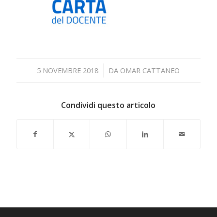
/
5 NOVEMBRE 2018
DA
OMAR CATTANEO
Condividi questo articolo