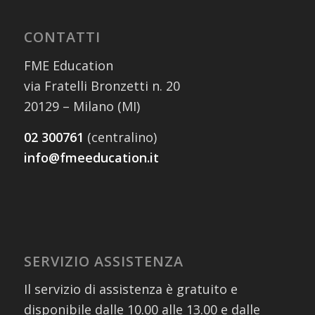
CONTATTI
FME Education
via Fratelli Bronzetti n. 20
20129 – Milano (MI)
02 300761
(centralino)
info@fmeeducation.it
SERVIZIO ASSISTENZA
Il servizio di assistenza è gratuito e
disponibile dalle 10.00 alle 13.00 e dalle