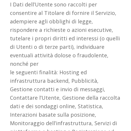
I Dati dell’Utente sono raccolti per
consentire al Titolare di fornire il Servizio,
adempiere agli obblighi di legge,
rispondere a richieste o azioni esecutive,
tutelare i propri diritti ed interessi (o quelli
di Utenti o di terze parti), individuare
eventuali attività dolose o fraudolente,
nonché per
le seguenti finalità: Hosting ed
infrastruttura backend, Pubblicità,
Gestione contatti e invio di messaggi,
Contattare l’Utente, Gestione della raccolta
dati e dei sondaggi online, Statistica,
Interazioni basate sulla posizione,
Monitoraggio dell’infrastruttura, Servizi di