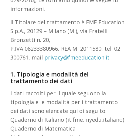
informazioni.
Il Titolare del trattamento è FME Education
S.p.A., 20129 – Milano (MI), via Fratelli
Bronzetti n. 20,
P.IVA 08233380966, REA MI 2011580, tel. 02
300761, mail
privacy@fmeeducation.it
1. Tipologia e modalità del
trattamento dei dati
I dati raccolti per il quale seguono la
tipologia e le modalità per i trattamento
dei dati sono elencate qui di seguito:
Quaderno di Italiano (it.fme.myedu.italiano)
Quaderno di Matematica