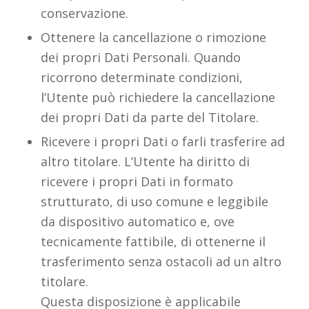
conservazione.
Ottenere la cancellazione o rimozione
dei propri Dati Personali. Quando
ricorrono determinate condizioni,
l’Utente può richiedere la cancellazione
dei propri Dati da parte del Titolare.
Ricevere i propri Dati o farli trasferire ad
altro titolare. L’Utente ha diritto di
ricevere i propri Dati in formato
strutturato, di uso comune e leggibile
da dispositivo automatico e, ove
tecnicamente fattibile, di ottenerne il
trasferimento senza ostacoli ad un altro
titolare.
Questa disposizione è applicabile