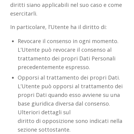
diritti siano applicabili nel suo caso e come
esercitarli.
In particolare, l’Utente ha il diritto di:
Revocare il consenso in ogni momento.
L’Utente può revocare il consenso al
trattamento dei propri Dati Personali
precedentemente espresso.
Opporsi al trattamento dei propri Dati.
L’Utente può opporsi al trattamento dei
propri Dati quando esso avviene su una
base giuridica diversa dal consenso.
Ulteriori dettagli sul
diritto di opposizione sono indicati nella
sezione sottostante.