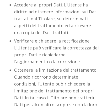
Accedere ai propri Dati. L’Utente ha
diritto ad ottenere informazioni sui Dati
trattati dal Titolare, su determinati
aspetti del trattamento ed a ricevere
una copia dei Dati trattati.
Verificare e chiedere la rettificazione.
L’Utente può verificare la correttezza dei
propri Dati e richiederne
l’aggiornamento o la correzione.
Ottenere la limitazione del trattamento.
Quando ricorrono determinate
condizioni, l’Utente può richiedere la
limitazione del trattamento dei propri
Dati. In tal caso il Titolare non tratterà i
Dati per alcun altro scopo se non la loro