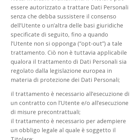
essere autorizzato a trattare Dati Personali
senza che debba sussistere il consenso
dell’Utente o un’altra delle basi giuridiche
specificate di seguito, fino a quando
l’Utente non si opponga (“opt-out”) a tale
trattamento. Ciò non è tuttavia applicabile
qualora il trattamento di Dati Personali sia
regolato dalla legislazione europea in
materia di protezione dei Dati Personali;
il trattamento è necessario all’esecuzione di
un contratto con l’Utente e/o all’esecuzione
di misure precontrattuali;
il trattamento è necessario per adempiere
un obbligo legale al quale è soggetto il
Titolare;