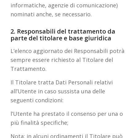
informatiche, agenzie di comunicazione)
nominati anche, se necessario.
2. Responsabili del trattamento da
parte del titolare e base giuridica
L’elenco aggiornato dei Responsabili potrà
sempre essere richiesto al Titolare del
Trattamento.
Il Titolare tratta Dati Personali relativi
all’Utente in caso sussista una delle
seguenti condizioni:
l’Utente ha prestato il consenso per una o
più finalità specifiche;
Nota: in alcuni ordinamenti il Titolare può