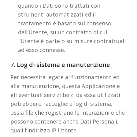
quando i Dati sono trattati con
strumenti automatizzati ed il
trattamento è basato sul consenso
dell’Utente, su un contratto di cui
l’Utente è parte o su misure contrattuali
ad esso connesse.
7. Log di sistema e manutenzione
Per necessità legate al funzionamento ed
alla manutenzione, questa Applicazione e
gli eventuali servizi terzi da essa utilizzati
potrebbero raccogliere log di sistema,
ossia file che registrano le interazioni e che
possono contenere anche Dati Personali,
quali l’indirizzo IP Utente.