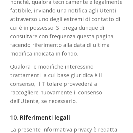
nonché, qualora tecnicamente e legalmente
fattibile, inviando una notifica agli Utenti
attraverso uno degli estremi di contatto di
cui è in possesso. Si prega dunque di
consultare con frequenza questa pagina,
facendo riferimento alla data di ultima
modifica indicata in fondo.
Qualora le modifiche interessino
trattamenti la cui base giuridica è il
consenso, il Titolare provvederà a
raccogliere nuovamente il consenso
dell’Utente, se necessario.
10. Riferimenti legali
La presente informativa privacy è redatta