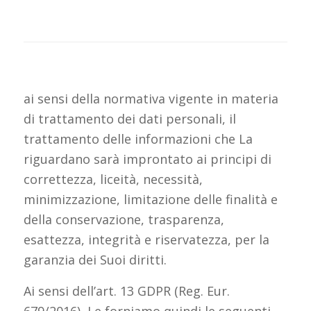
ai sensi della normativa vigente in materia
di trattamento dei dati personali, il
trattamento delle informazioni che La
riguardano sarà improntato ai principi di
correttezza, liceità, necessità,
minimizzazione, limitazione delle finalità e
della conservazione, trasparenza,
esattezza, integrità e riservatezza, per la
garanzia dei Suoi diritti.
Ai sensi dell’art. 13 GDPR (Reg. Eur.
679/2016), Le forniamo quindi le seguenti