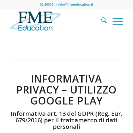
02 300761
-
info@fmeeducation.it
INFORMATIVA
PRIVACY – UTILIZZO
GOOGLE PLAY
Informativa art. 13 del GDPR (Reg. Eur.
679/2016) per il trattamento di dati
personali