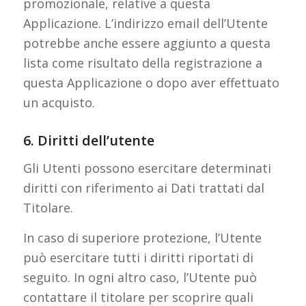
promozionale, relative a questa
Applicazione. L’indirizzo email dell’Utente
potrebbe anche essere aggiunto a questa
lista come risultato della registrazione a
questa Applicazione o dopo aver effettuato
un acquisto.
6. Diritti dell’utente
Gli Utenti possono esercitare determinati
diritti con riferimento ai Dati trattati dal
Titolare.
In caso di superiore protezione, l’Utente
può esercitare tutti i diritti riportati di
seguito. In ogni altro caso, l’Utente può
contattare il titolare per scoprire quali