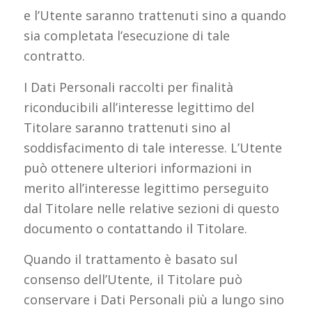
e l’Utente saranno trattenuti sino a quando
sia completata l’esecuzione di tale
contratto.
I Dati Personali raccolti per finalità
riconducibili all’interesse legittimo del
Titolare saranno trattenuti sino al
soddisfacimento di tale interesse. L’Utente
può ottenere ulteriori informazioni in
merito all’interesse legittimo perseguito
dal Titolare nelle relative sezioni di questo
documento o contattando il Titolare.
Quando il trattamento è basato sul
consenso dell’Utente, il Titolare può
conservare i Dati Personali più a lungo sino