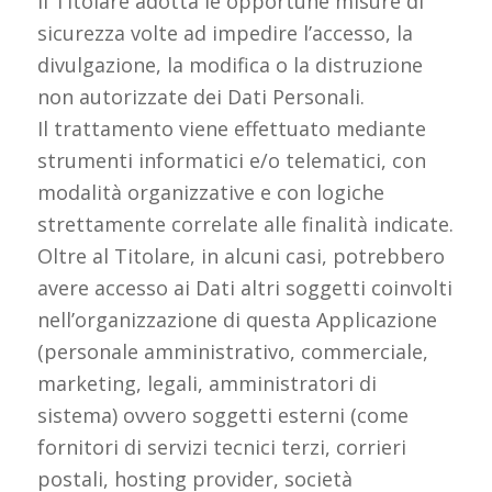
Il Titolare adotta le opportune misure di
sicurezza volte ad impedire l’accesso, la
divulgazione, la modifica o la distruzione
non autorizzate dei Dati Personali.
Il trattamento viene effettuato mediante
strumenti informatici e/o telematici, con
modalità organizzative e con logiche
strettamente correlate alle finalità indicate.
Oltre al Titolare, in alcuni casi, potrebbero
avere accesso ai Dati altri soggetti coinvolti
nell’organizzazione di questa Applicazione
(personale amministrativo, commerciale,
marketing, legali, amministratori di
sistema) ovvero soggetti esterni (come
fornitori di servizi tecnici terzi, corrieri
postali, hosting provider, società