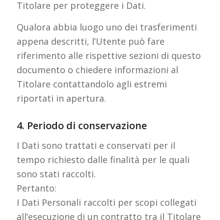
Titolare per proteggere i Dati.
Qualora abbia luogo uno dei trasferimenti
appena descritti, l’Utente può fare
riferimento alle rispettive sezioni di questo
documento o chiedere informazioni al
Titolare contattandolo agli estremi
riportati in apertura.
4. Periodo di conservazione
I Dati sono trattati e conservati per il
tempo richiesto dalle finalità per le quali
sono stati raccolti.
Pertanto:
I Dati Personali raccolti per scopi collegati
all’esecuzione di un contratto tra il Titolare