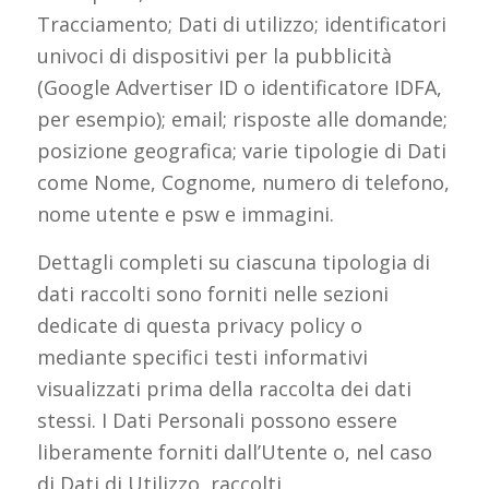
Tracciamento; Dati di utilizzo; identificatori
univoci di dispositivi per la pubblicità
(Google Advertiser ID o identificatore IDFA,
per esempio); email; risposte alle domande;
posizione geografica; varie tipologie di Dati
come Nome, Cognome, numero di telefono,
nome utente e psw e immagini.
Dettagli completi su ciascuna tipologia di
dati raccolti sono forniti nelle sezioni
dedicate di questa privacy policy o
mediante specifici testi informativi
visualizzati prima della raccolta dei dati
stessi. I Dati Personali possono essere
liberamente forniti dall’Utente o, nel caso
di Dati di Utilizzo, raccolti