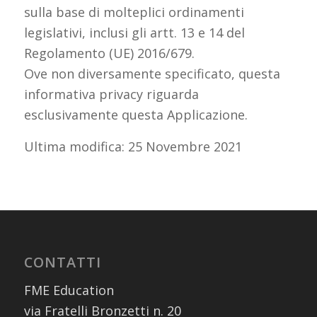
sulla base di molteplici ordinamenti
legislativi, inclusi gli artt. 13 e 14 del
Regolamento (UE) 2016/679.
Ove non diversamente specificato, questa
informativa privacy riguarda
esclusivamente questa Applicazione.
Ultima modifica: 25 Novembre 2021
CONTATTI
FME Education
via Fratelli Bronzetti n. 20