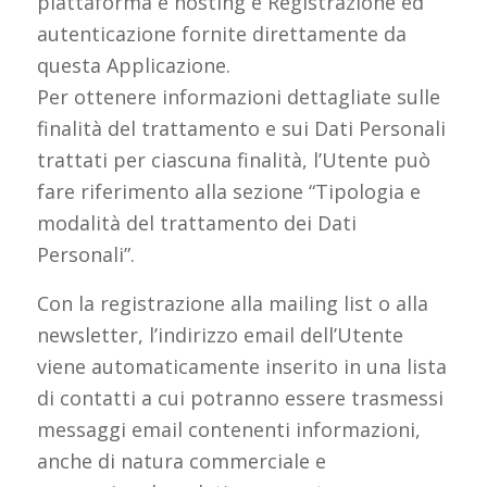
piattaforma e hosting e Registrazione ed
autenticazione fornite direttamente da
questa Applicazione.
Per ottenere informazioni dettagliate sulle
finalità del trattamento e sui Dati Personali
trattati per ciascuna finalità, l’Utente può
fare riferimento alla sezione “Tipologia e
modalità del trattamento dei Dati
Personali”.
Con la registrazione alla mailing list o alla
newsletter, l’indirizzo email dell’Utente
viene automaticamente inserito in una lista
di contatti a cui potranno essere trasmessi
messaggi email contenenti informazioni,
anche di natura commerciale e