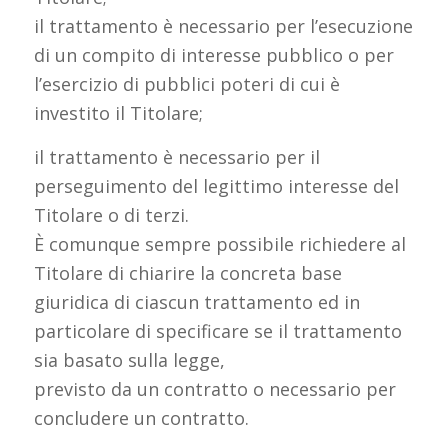
il trattamento è necessario per l’esecuzione
di un compito di interesse pubblico o per
l’esercizio di pubblici poteri di cui è
investito il Titolare;
il trattamento è necessario per il
perseguimento del legittimo interesse del
Titolare o di terzi.
È comunque sempre possibile richiedere al
Titolare di chiarire la concreta base
giuridica di ciascun trattamento ed in
particolare di specificare se il trattamento
sia basato sulla legge,
previsto da un contratto o necessario per
concludere un contratto.