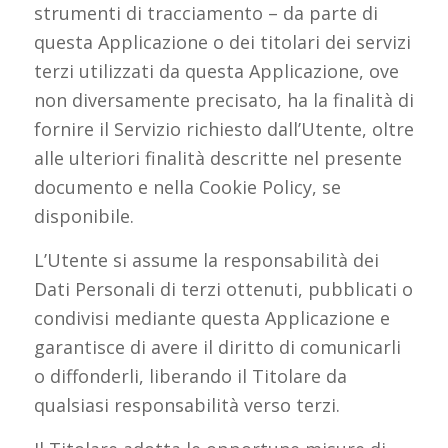
strumenti di tracciamento – da parte di
questa Applicazione o dei titolari dei servizi
terzi utilizzati da questa Applicazione, ove
non diversamente precisato, ha la finalità di
fornire il Servizio richiesto dall’Utente, oltre
alle ulteriori finalità descritte nel presente
documento e nella Cookie Policy, se
disponibile.
L’Utente si assume la responsabilità dei
Dati Personali di terzi ottenuti, pubblicati o
condivisi mediante questa Applicazione e
garantisce di avere il diritto di comunicarli
o diffonderli, liberando il Titolare da
qualsiasi responsabilità verso terzi.