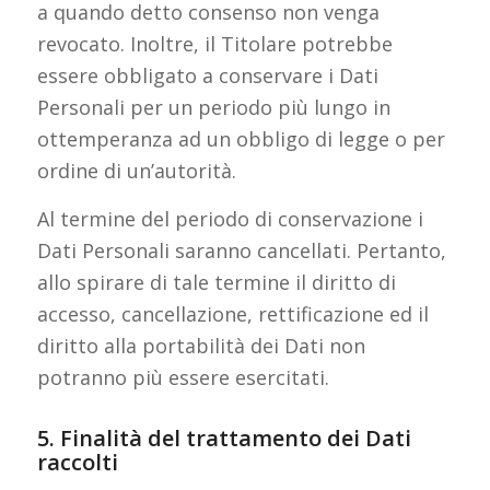
a quando detto consenso non venga
revocato. Inoltre, il Titolare potrebbe
essere obbligato a conservare i Dati
Personali per un periodo più lungo in
ottemperanza ad un obbligo di legge o per
ordine di un’autorità.
Al termine del periodo di conservazione i
Dati Personali saranno cancellati. Pertanto,
allo spirare di tale termine il diritto di
accesso, cancellazione, rettificazione ed il
diritto alla portabilità dei Dati non
potranno più essere esercitati.
5. Finalità del trattamento dei Dati
raccolti