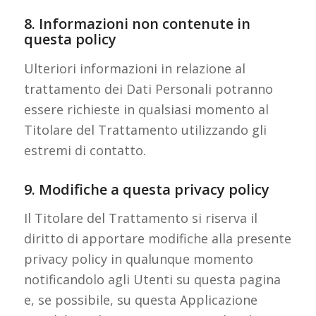
8. Informazioni non contenute in
questa policy
Ulteriori informazioni in relazione al
trattamento dei Dati Personali potranno
essere richieste in qualsiasi momento al
Titolare del Trattamento utilizzando gli
estremi di contatto.
9. Modifiche a questa privacy policy
Il Titolare del Trattamento si riserva il
diritto di apportare modifiche alla presente
privacy policy in qualunque momento
notificandolo agli Utenti su questa pagina
e, se possibile, su questa Applicazione