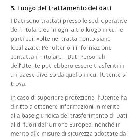
3. Luogo del trattamento dei dati
I Dati sono trattati presso le sedi operative
del Titolare ed in ogni altro luogo in cui le
parti coinvolte nel trattamento siano
localizzate. Per ulteriori informazioni,
contatta il Titolare. I Dati Personali
dell’Utente potrebbero essere trasferiti in
un paese diverso da quello in cui l’Utente si
trova.
In caso di superiore protezione, l’Utente ha
diritto a ottenere informazioni in merito
alla base giuridica del trasferimento di Dati
al di fuori dell’Unione Europea, nonché in
merito alle misure di sicurezza adottate dal