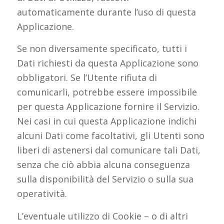
automaticamente durante l’uso di questa
Applicazione.
Se non diversamente specificato, tutti i
Dati richiesti da questa Applicazione sono
obbligatori. Se l’Utente rifiuta di
comunicarli, potrebbe essere impossibile
per questa Applicazione fornire il Servizio.
Nei casi in cui questa Applicazione indichi
alcuni Dati come facoltativi, gli Utenti sono
liberi di astenersi dal comunicare tali Dati,
senza che ciò abbia alcuna conseguenza
sulla disponibilità del Servizio o sulla sua
operatività.
L’eventuale utilizzo di Cookie – o di altri